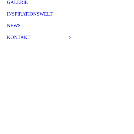
GALERIE
INSPIRATIONSWELT
NEWS
KONTAKT