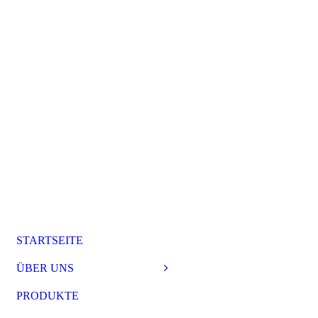
STARTSEITE
ÜBER UNS
PRODUKTE